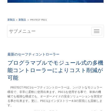
新製品
新製品
PROTECT PSC1
サブメニュー
Toggle
最新のセーフティコントローラー
プログラマブルでモジュール式の多機
能コントローラーによりコスト削減が
可能
PROTECT PSC1セーフティコントローラーは、ンパクトなモジュラー
構造で、非常に柔軟に使用出来ます。PSC1を使用する事で、単体の機
械でも複雑な構成でも、オーダーメイドの安全ソリューションを実現す
る事が出来ます。更に、PSC1はインダストリー4.0の実現にも貢献しま
す。