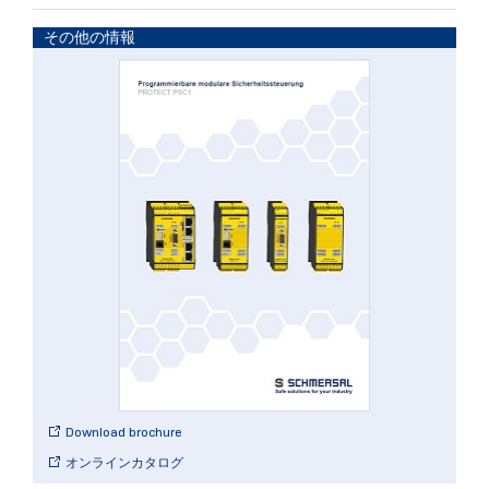
その他の情報
Download brochure
オンラインカタログ