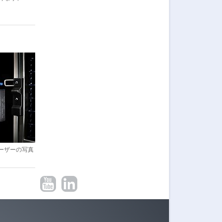
のユーザーの写真