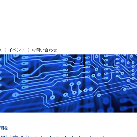
ス
イベント
お問い合わせ
開発