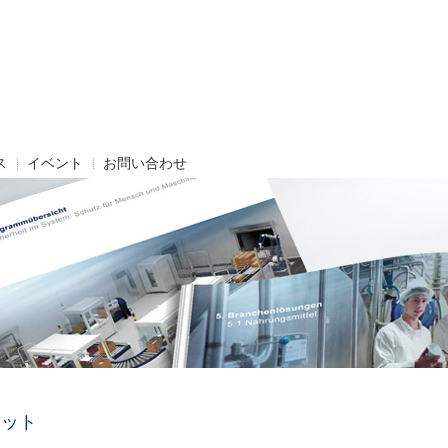
ス
イベント
お問い合わせ
レット