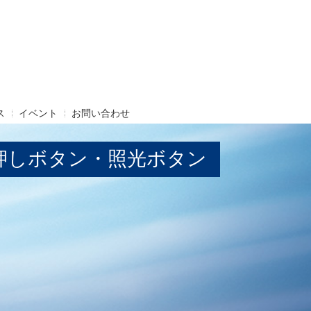
ス
イベント
お問い合わせ
押しボタン・照光ボタン