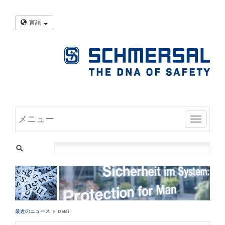
言語
メニュー
Toggle
最近のニュース
Detail